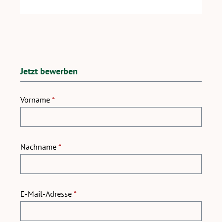
Jetzt bewerben
Vorname
*
Nachname
*
E-Mail-Adresse
*