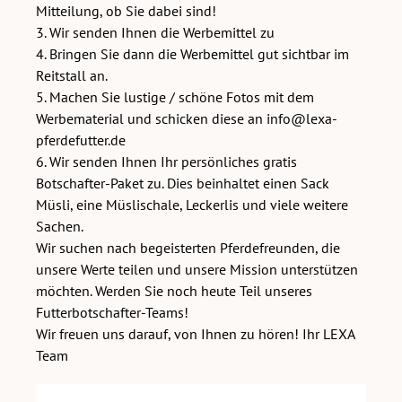
Mitteilung, ob Sie dabei sind!
3. Wir senden Ihnen die Werbemittel zu
4. Bringen Sie dann die Werbemittel gut sichtbar im
Reitstall an.
5. Machen Sie lustige / schöne Fotos mit dem
Werbematerial und schicken diese an info@lexa-
pferdefutter.de
6. Wir senden Ihnen Ihr persönliches gratis
Botschafter-Paket zu. Dies beinhaltet einen Sack
Müsli, eine Müslischale, Leckerlis und viele weitere
Sachen.
Wir suchen nach begeisterten Pferdefreunden, die
unsere Werte teilen und unsere Mission unterstützen
möchten. Werden Sie noch heute Teil unseres
Futterbotschafter-Teams!
Wir freuen uns darauf, von Ihnen zu hören! Ihr LEXA
Team