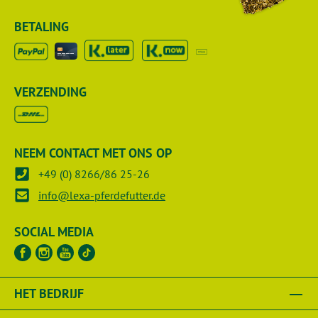
BETALING
VERZENDING
NEEM CONTACT MET ONS OP
+49 (0) 8266/86 25-26
info@lexa-pferdefutter.de
SOCIAL MEDIA
HET BEDRIJF