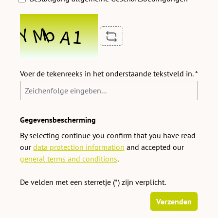
Voer de tekenreeks in het onderstaande tekstveld in. *
Gegevensbescherming
By selecting continue you confirm that you have read
our
data protection information
and accepted our
general terms and conditions
.
De velden met een sterretje (*) zijn verplicht.
Verzenden