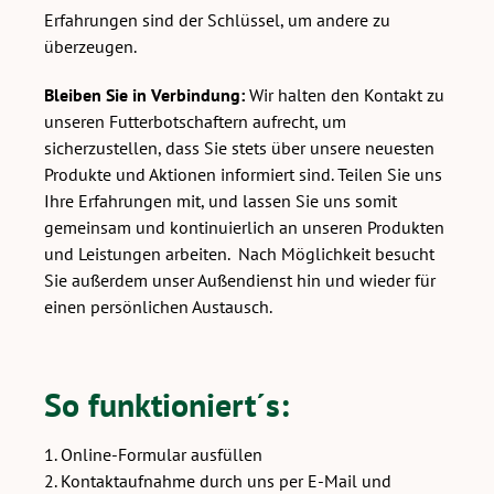
Erfahrungen sind der Schlüssel, um andere zu
überzeugen.
Bleiben Sie in Verbindung:
Wir halten den Kontakt zu
unseren Futterbotschaftern aufrecht, um
sicherzustellen, dass Sie stets über unsere neuesten
Produkte und Aktionen informiert sind. Teilen Sie uns
Ihre Erfahrungen mit, und lassen Sie uns somit
gemeinsam und kontinuierlich an unseren Produkten
und Leistungen arbeiten. Nach Möglichkeit besucht
Sie außerdem unser Außendienst hin und wieder für
einen persönlichen Austausch.
So funktioniert´s:
1. Online-Formular ausfüllen
2. Kontaktaufnahme durch uns per E-Mail und