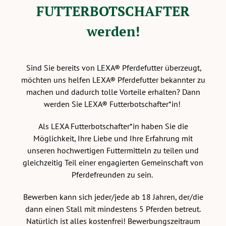
FUTTERBOTSCHAFTER
werden!
Sind Sie bereits von LEXA® Pferdefutter überzeugt,
möchten uns helfen LEXA® Pferdefutter bekannter zu
machen und dadurch tolle Vorteile erhalten? Dann
werden Sie LEXA® Futterbotschafter*in!
Als LEXA Futterbotschafter*in haben Sie die
Möglichkeit, Ihre Liebe und Ihre Erfahrung mit
unseren hochwertigen Futtermitteln zu teilen und
gleichzeitig Teil einer engagierten Gemeinschaft von
Pferdefreunden zu sein.
Bewerben kann sich jeder/jede ab 18 Jahren, der/die
dann einen Stall mit mindestens 5 Pferden betreut.
Natürlich ist alles kostenfrei! Bewerbungszeitraum