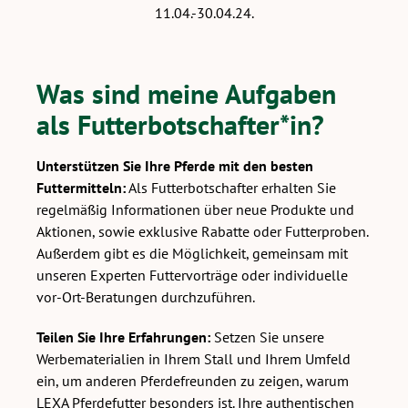
11.04.-30.04.24.
Was sind meine Aufgaben
als Futterbotschafter*in?
Unterstützen Sie Ihre Pferde mit den besten
Futtermitteln:
Als Futterbotschafter erhalten Sie
regelmäßig Informationen über neue Produkte und
Aktionen, sowie exklusive Rabatte oder Futterproben.
Außerdem gibt es die Möglichkeit, gemeinsam mit
unseren Experten Futtervorträge oder individuelle
vor-Ort-Beratungen durchzuführen.
Teilen Sie Ihre Erfahrungen:
Setzen Sie unsere
Werbematerialien in Ihrem Stall und Ihrem Umfeld
ein, um anderen Pferdefreunden zu zeigen, warum
LEXA Pferdefutter besonders ist. Ihre authentischen