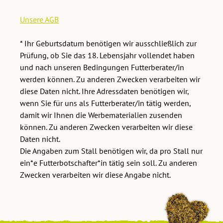
Unsere AGB
* Ihr Geburtsdatum benötigen wir ausschließlich zur
Prüfung, ob Sie das 18. Lebensjahr vollendet haben
und nach unseren Bedingungen Futterberater/in
werden können. Zu anderen Zwecken verarbeiten wir
diese Daten nicht. Ihre Adressdaten benötigen wir,
wenn Sie für uns als Futterberater/in tätig werden,
damit wir Ihnen die Werbematerialien zusenden
können. Zu anderen Zwecken verarbeiten wir diese
Daten nicht.
Die Angaben zum Stall benötigen wir, da pro Stall nur
ein*e Futterbotschafter*in tätig sein soll. Zu anderen
Zwecken verarbeiten wir diese Angabe nicht.