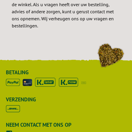
de winkel. Als u vragen heeft over uw bestelling,
advies of andere zorgen, kunt u gerust contact met
ons opnemen. Wij verheugen ons op uw vragen en
bestellingen.
BETALING
VERZENDING
NEEM CONTACT MET ONS OP