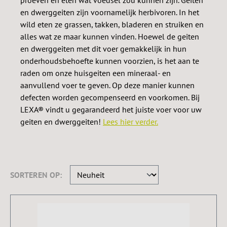
en dwerggeiten zijn voornamelijk herbivoren. In het
wild eten ze grassen, takken, bladeren en struiken en
alles wat ze maar kunnen vinden. Hoewel de geiten
en dwerggeiten met dit voer gemakkelijk in hun
onderhoudsbehoefte kunnen voorzien, is het aan te
raden om onze huisgeiten een mineraal- en
aanvullend voer te geven. Op deze manier kunnen
defecten worden gecompenseerd en voorkomen. Bij
LEXA® vindt u gegarandeerd het juiste voer voor uw
geiten en dwerggeiten!
Lees hier verder.
SORTEREN OP: