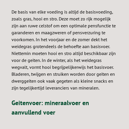
De basis van elke voeding is altijd de basisvoeding,
zoals gras, hooi en stro. Deze moet zo rijk mogelijk
zijn aan ruwe celstof om een ​​optimale pensfunctie te
garanderen en maagzweren of pensverzuring te
voorkomen. In het voorjaar en de zomer dekt het
weidegras grotendeels de behoefte aan basisvoer.
Niettemin moeten hooi en stro altijd beschikbaar zijn
voor de geiten. In de winter, als het weidegras
wegvalt, vormt hooi begrijpelijkerwijs het basisvoer.
Bladeren, twijgen en struiken worden door geiten en
dwerggeiten ook vaak gegeten als kleine snacks en
zijn tegelijkertijd leveranciers van mineralen.
Geitenvoer: mineraalvoer en
aanvullend voer