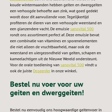
koude wintermaanden hebben geiten en dwerggeiten
een verhoogde behoefte aan zink, wat goed gedekt
wordt door dit aanvullende voer. Tegelijkertijd
profiteren de dieren van een verhoogde weerstand en
een glanzendere vacht. De emulsie
sanovital 500
rondt ons assortiment perfect af. Deze emulsie bevat
een combinatie van vitamines en sporenelementen
die niet alleen de vruchtbaarheid, maar ook de
weerstand en uiergezondheid van geiten, schapen en
kameelachtigen uit de Nieuwe Wereld ondersteunt.
Voor de orale toediening van
sanovital 500
vindt u
ook de juiste
Doseerder
in onze winkel.
Bestel nu voer voor uw
geiten en dwerggeiten!
Bestel nu eenvoudig ons hoogwaardige geitenvoer in