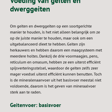
Voeding van geiten en
dwerggeiten
Om geiten en dwerggeiten op een soortgerichte
manier te houden, is het niet alleen belangrijk om ze
op de juiste manier te houden, maar ook om een ​​
uitgebalanceerd dieet te hebben. Geiten zijn
herkauwers en hebben daarom een ​​maagsysteem met
meerdere holtes. Dankzij de drie voormaagjes, pens,
reticulum en omasum, hebben ze een uiterst efficiënt
spijsverteringsstelsel, waardoor de geiten zelfs zeer
mager voedsel uiterst efficiënt kunnen benutten. Toch
is de mineralenaanvoer uit het basisvoer meestal niet
voldoende, daarom is het geven van mineraalvoer
sterk aan te raden.
Geitenvoer: basisvoer