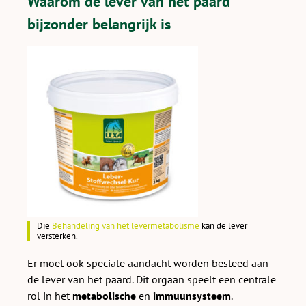
Waarom de lever van het paard
bijzonder belangrijk is
Die
Behandeling van het levermetabolisme
kan de lever
versterken.
Er moet ook speciale aandacht worden besteed aan
de lever van het paard. Dit orgaan speelt een centrale
rol in het
metabolische
en
immuunsysteem
.