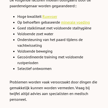
paardeneigenaar worden gegarandeerd::
Hoge kwaliteit
Ruwvoer
Op behoeften gebaseerde
minerale voeding
Goed stalklimaat met voldoende stalhygiëne
Voldoende zoet water
Ondersteuning van het paard tijdens de
vachtwisseling
Voldoende beweging
Gecoördineerde training met voldoende
rustperioden
Selectief ontwormen
Problemen worden vaak veroorzaakt door dingen die
gemakkelijk kunnen worden vermeden. Vraag bij
twijfel altijd advies aan specialisten en medisch
personeel.