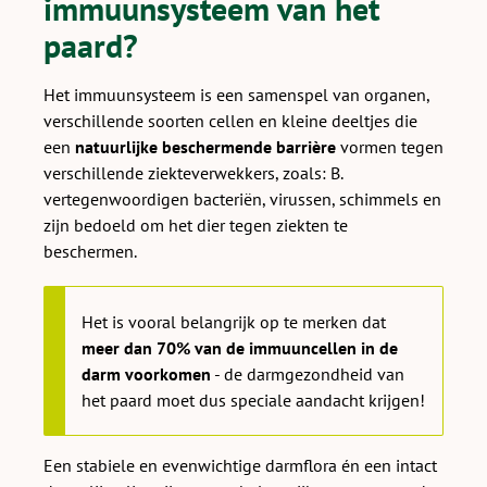
immuunsysteem van het
paard?
Het immuunsysteem is een samenspel van organen,
verschillende soorten cellen en kleine deeltjes die
een
natuurlijke beschermende barrière
vormen tegen
verschillende ziekteverwekkers, zoals: B.
vertegenwoordigen bacteriën, virussen, schimmels en
zijn bedoeld om het dier tegen ziekten te
beschermen.
Het is vooral belangrijk op te merken dat
meer dan 70% van de immuuncellen in de
darm voorkomen
- de darmgezondheid van
het paard moet dus speciale aandacht krijgen!
Een stabiele en evenwichtige darmflora én een intact