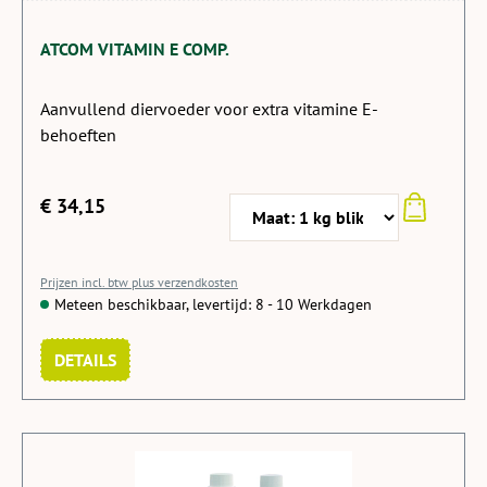
ATCOM VITAMIN E COMP.
Aanvullend diervoeder voor extra vitamine E-
behoeften
€ 34,15
Prijzen incl. btw plus verzendkosten
Meteen beschikbaar, levertijd: 8 - 10 Werkdagen
DETAILS