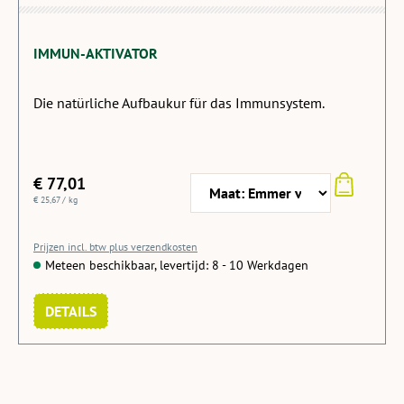
IMMUN-AKTIVATOR
Die natürliche Aufbaukur für das Immunsystem.
€ 77,01
€ 25,67 / kg
Prijzen incl. btw plus verzendkosten
Meteen beschikbaar, levertijd: 8 - 10 Werkdagen
DETAILS