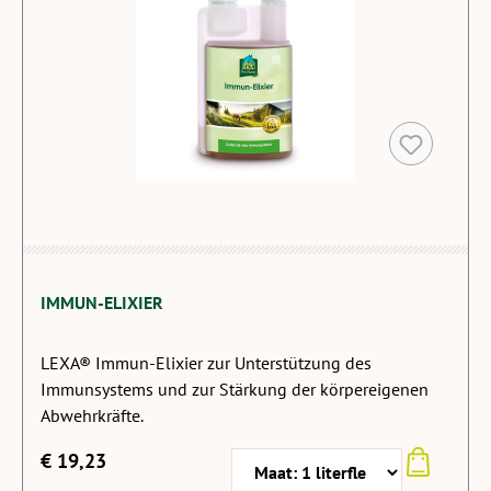
IMMUN-ELIXIER
LEXA® Immun-Elixier zur Unterstützung des
Immunsystems und zur Stärkung der körpereigenen
Abwehrkräfte.
€ 19,23