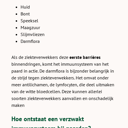
Huid
Bont
Speeksel
Maagzuur
Slijmvliezen
Darmflora
Als de ziekteverwekkers deze
eerste barrières
binnendringen, komt het immuunsysteem van het
paard in actie. De darmflora is bijzonder belangrijk in
de strijd tegen ziekteverwekkers. Het omvat onder
meer antilichamen, de lymfocyten, die deel uitmaken
van de witte bloedcellen. Deze kunnen allerlei
soorten ziekteverwekkers aanvallen en onschadelijk
maken
Hoe ontstaat een verzwakt