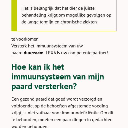
Het is belangrijk dat het dier de juiste
behandeling krijgt om mogelijke gevolgen op
de lange termijn en chronische ziekten
te voorkomen
Versterk het immuunsysteem van uw
paard
duurzaam
LEXA is uw competente partner!
Hoe kan ik het
immuunsysteem van mijn
paard versterken?
Een gezond paard dat goed wordt verzorgd en
voldoende, op de behoeften afgestemde voeding
krijgt, is niet vatbaar voor immuundeficiëntie. Om dit
te behouden, moeten een paar dingen in gedachten
worden gehouden.