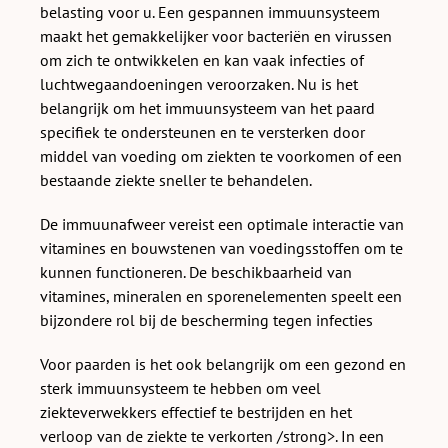
belasting voor u. Een gespannen immuunsysteem
maakt het gemakkelijker voor bacteriën en virussen
om zich te ontwikkelen en kan vaak infecties of
luchtwegaandoeningen veroorzaken. Nu is het
belangrijk om het immuunsysteem van het paard
specifiek te ondersteunen en te versterken door
middel van voeding om ziekten te voorkomen of een
bestaande ziekte sneller te behandelen.
De immuunafweer vereist een optimale interactie van
vitamines en bouwstenen van voedingsstoffen om te
kunnen functioneren. De beschikbaarheid van
vitamines, mineralen en sporenelementen speelt een
bijzondere rol bij de bescherming tegen infecties
Voor paarden is het ook belangrijk om een gezond en
sterk immuunsysteem te hebben om veel
ziekteverwekkers effectief te bestrijden en het
verloop van de ziekte te verkorten /strong>. In een