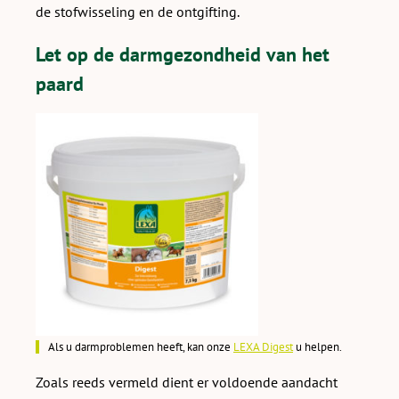
de stofwisseling en de ontgifting.
Let op de darmgezondheid van het
paard
Als u darmproblemen heeft, kan onze
LEXA Digest
u helpen.
Zoals reeds vermeld dient er voldoende aandacht