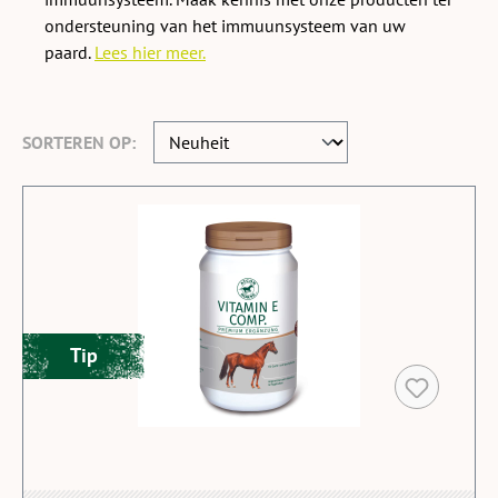
ondersteuning van het immuunsysteem van uw
paard.
Lees hier meer.
SORTEREN OP:
Tip