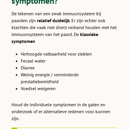
symptomen?
De tekenen van een zwak immuunsysteem bij
paarden zijn
relatief duidelijk
. Er zijn echter ook
klachten die vaak niet direct verband houden met het
immuunsysteem van het paard. De
klassieke
symptomen
Verhoogde vatbaarheid voor ziekten
Fecaal water
Diarree
Weinig energie / verminderde
prestatiebereidheid
Voedsel weigeren
Houd de individuele symptomen in de gaten en
onderzoek of er alternatieve redenen voor kunnen
zijn.